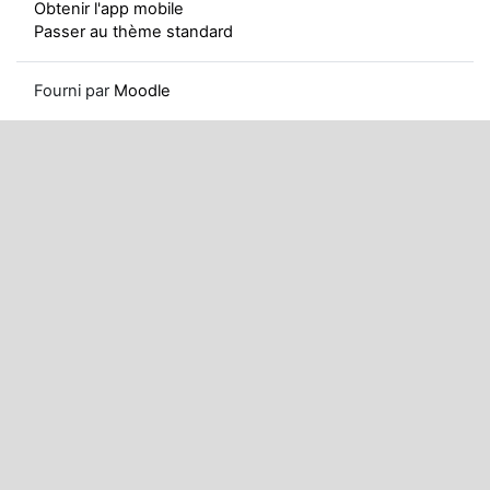
Obtenir l'app mobile
Passer au thème standard
Fourni par
Moodle