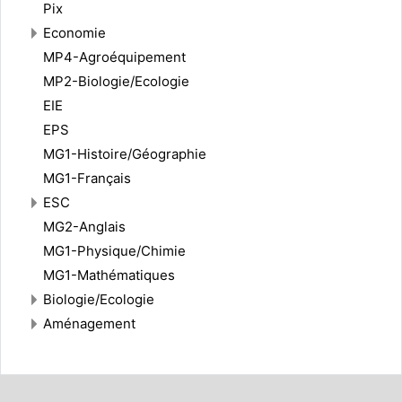
Pix
Economie
MP4-Agroéquipement
MP2-Biologie/Ecologie
EIE
EPS
MG1-Histoire/Géographie
MG1-Français
ESC
MG2-Anglais
MG1-Physique/Chimie
MG1-Mathématiques
Biologie/Ecologie
Aménagement