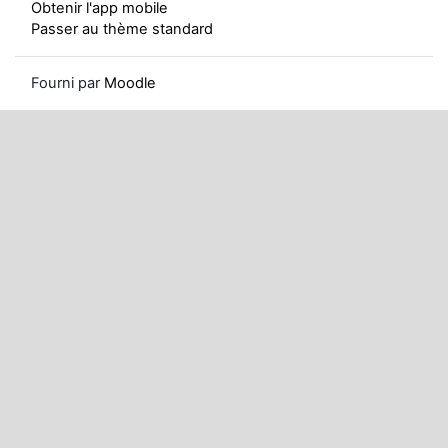
Obtenir l'app mobile
Passer au thème standard
Fourni par
Moodle