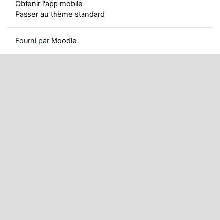
Obtenir l'app mobile
Passer au thème standard
Fourni par
Moodle