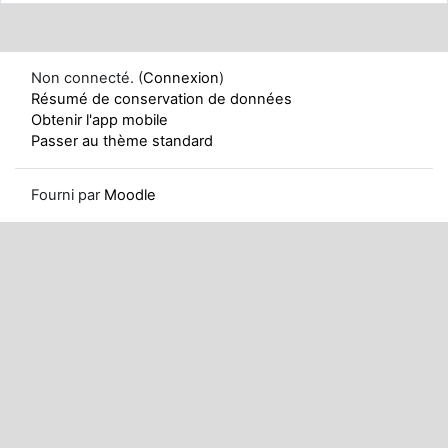
Non connecté. (
Connexion
)
Résumé de conservation de données
Obtenir l'app mobile
Passer au thème standard
Fourni par
Moodle