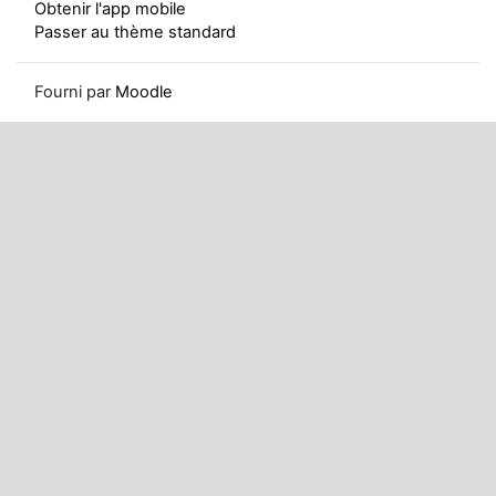
Obtenir l'app mobile
Passer au thème standard
Fourni par
Moodle