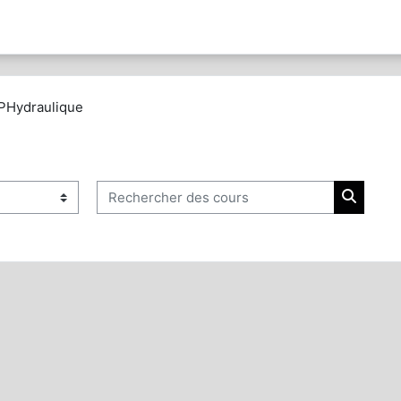
PHydraulique
Rechercher des cours
Recherc