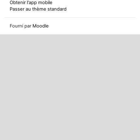
Obtenir l'app mobile
Passer au thème standard
Fourni par
Moodle