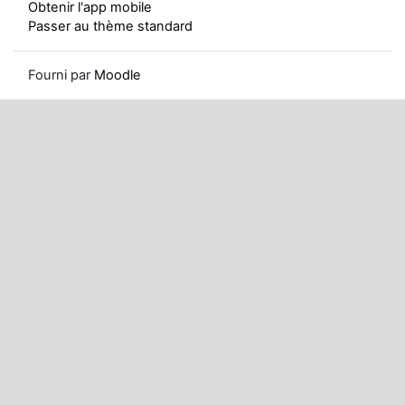
Obtenir l'app mobile
Passer au thème standard
Fourni par
Moodle