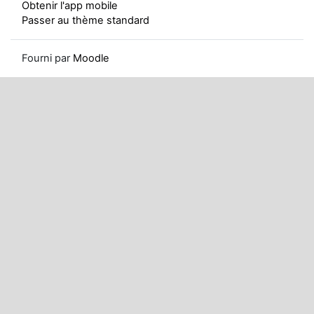
Obtenir l'app mobile
Passer au thème standard
Fourni par
Moodle