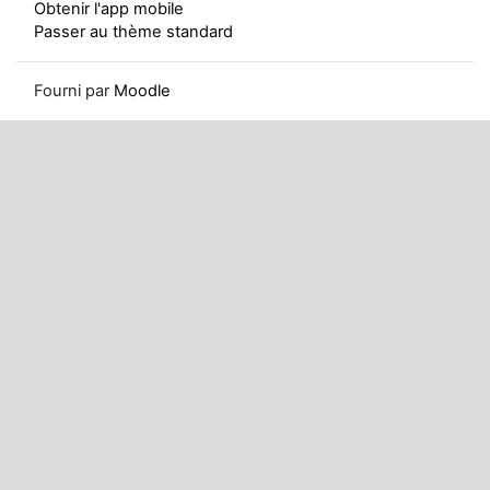
Obtenir l'app mobile
Passer au thème standard
Fourni par
Moodle