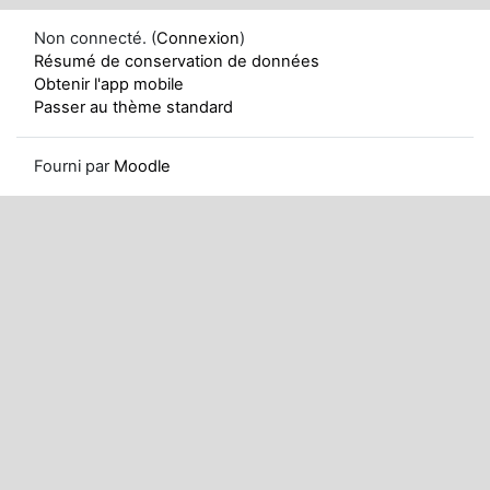
Non connecté. (
Connexion
)
Résumé de conservation de données
Obtenir l'app mobile
Passer au thème standard
Fourni par
Moodle