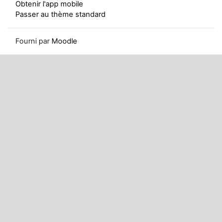
Obtenir l'app mobile
Passer au thème standard
Fourni par
Moodle