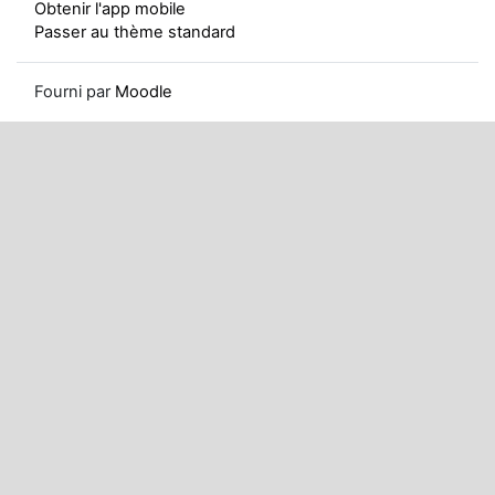
Obtenir l'app mobile
Passer au thème standard
Fourni par
Moodle