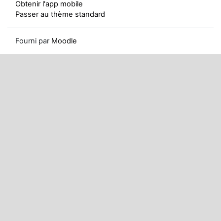
Obtenir l'app mobile
Passer au thème standard
Fourni par
Moodle