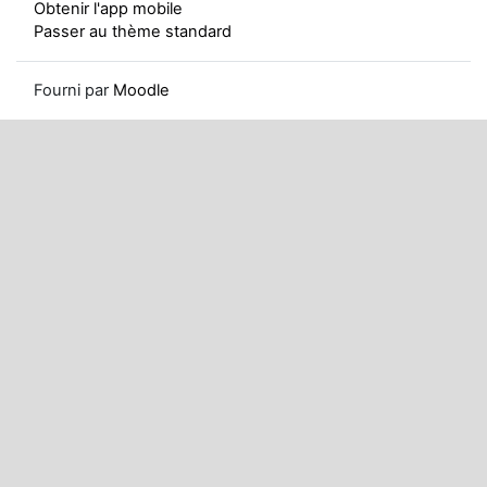
Obtenir l'app mobile
Passer au thème standard
Fourni par
Moodle