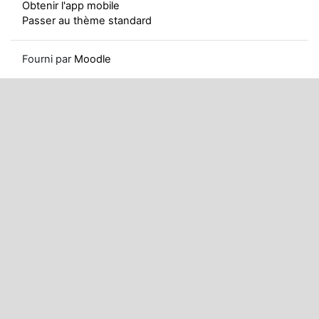
Obtenir l'app mobile
Passer au thème standard
Fourni par
Moodle